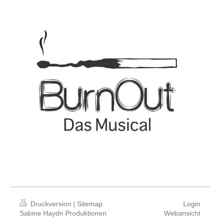
Druckversion
|
Sitemap
Login
Sabine Haydn Produktionen
Webansicht