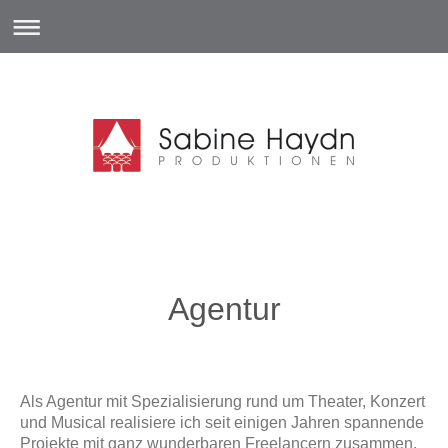
Agentur
Als Agentur mit Spezialisierung rund um Theater, Konzert
und Musical realisiere ich seit einigen Jahren spannende
Projekte mit ganz wunderbaren Freelancern zusammen,